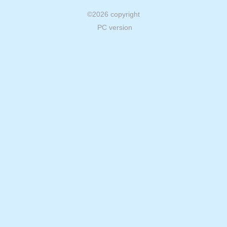
©
2026 copyright
PC version