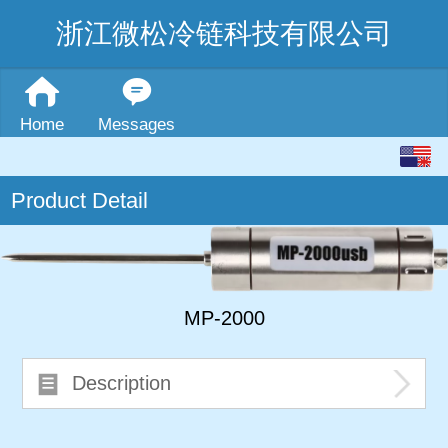
浙江微松冷链科技有限公司
Home
Messages
English
Product Detail
中文
MP-2000
Description