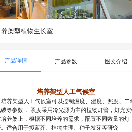
培养架型植物生长室
产品详情
产品参数
图文介绍
培养架型人工气候室
培养架型人工气候室可以控制温度、湿度、照度、二
化碳等参数， 照度采用冷光源为主的植物灯管，灯光安
在培养架上，根据不同培养的需求，配置不同数量的灯
管。适合用于拟蓝芥、植物生理、种子发芽等研究。