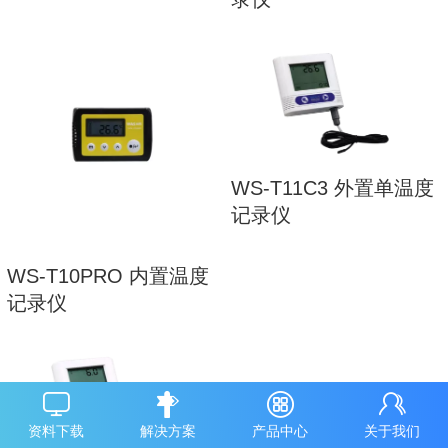
WS-T11C3 外置单温度
记录仪
WS-T10PRO 内置温度
记录仪
资料下载
解决方案
产品中心
关于我们